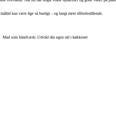
ltid kan være lige så hurtigt – og langt mere tilfredsstillende.
Mad som håndværk: Udvikl din egen stil i køkkenet