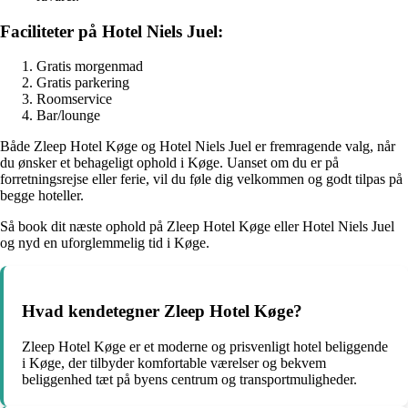
Faciliteter på Hotel Niels Juel:
Gratis morgenmad
Gratis parkering
Roomservice
Bar/lounge
Både Zleep Hotel Køge og Hotel Niels Juel er fremragende valg, når
du ønsker et behageligt ophold i Køge. Uanset om du er på
forretningsrejse eller ferie, vil du føle dig velkommen og godt tilpas på
begge hoteller.
Så book dit næste ophold på Zleep Hotel Køge eller Hotel Niels Juel
og nyd en uforglemmelig tid i Køge.
Hvad kendetegner Zleep Hotel Køge?
Zleep Hotel Køge er et moderne og prisvenligt hotel beliggende
i Køge, der tilbyder komfortable værelser og bekvem
beliggenhed tæt på byens centrum og transportmuligheder.