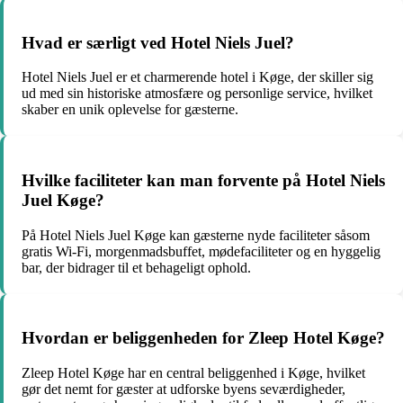
Hvad er særligt ved Hotel Niels Juel?
Hotel Niels Juel er et charmerende hotel i Køge, der skiller sig
ud med sin historiske atmosfære og personlige service, hvilket
skaber en unik oplevelse for gæsterne.
Hvilke faciliteter kan man forvente på Hotel Niels
Juel Køge?
På Hotel Niels Juel Køge kan gæsterne nyde faciliteter såsom
gratis Wi-Fi, morgenmadsbuffet, mødefaciliteter og en hyggelig
bar, der bidrager til et behageligt ophold.
Hvordan er beliggenheden for Zleep Hotel Køge?
Zleep Hotel Køge har en central beliggenhed i Køge, hvilket
gør det nemt for gæster at udforske byens seværdigheder,