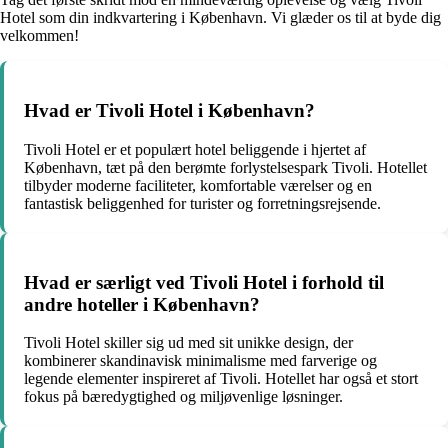
Hotel som din indkvartering i København. Vi glæder os til at byde dig
velkommen!
Hvad er Tivoli Hotel i København?
Tivoli Hotel er et populært hotel beliggende i hjertet af
København, tæt på den berømte forlystelsespark Tivoli. Hotellet
tilbyder moderne faciliteter, komfortable værelser og en
fantastisk beliggenhed for turister og forretningsrejsende.
Hvad er særligt ved Tivoli Hotel i forhold til
andre hoteller i København?
Tivoli Hotel skiller sig ud med sit unikke design, der
kombinerer skandinavisk minimalisme med farverige og
legende elementer inspireret af Tivoli. Hotellet har også et stort
fokus på bæredygtighed og miljøvenlige løsninger.