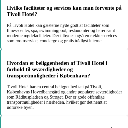
Hvilke faciliteter og services kan man forvente på
Tivoli Hotel?
På Tivoli Hotel kan gæsterne nyde godt af faciliteter som
fitnesscenter, spa, swimmingpool, restauranter og barer samt
moderne mødefaciliteter. Der tilbydes også en række services
som roomservice, concierge og gratis trådløst internet.
Hvordan er beliggenheden af Tivoli Hotel i
forhold til seværdigheder og
transportmuligheder i København?
Tivoli Hotel har en central beliggenhed tæt på Tivoli,
Københavns Hovedbanegård og andre populære seværdigheder
som Rådhuspladsen og Strøget. Der er gode offentlige
transportmuligheder i nærheden, hvilket gør det nemt at
udforske byen.