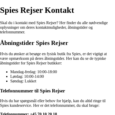
Spies Rejser Kontakt
Skal du i kontakt med Spies Rejser? Her finder du alle nødvendige
oplysninger om deres kontaktmuligheder, åbningstider og
telefonnummer.
Åbningstider Spies Rejser
Hvis du ønsker at besøge en fysisk butik fra Spies, er det vigtigt at
være opmærksom på deres åbningstider. Her kan du se de typiske
åbningstider for Spies Rejser butikker:
Mandag-fredag: 10:00-18:00
Lørdag: 10:00-14:00
Søndag: Lukket
Telefonnummer til Spies Rejser
Hvis du har spørgsmål eller behov for hjælp, kan du altid ringe til
Spies kundeservice. Her er det telefonnummer, du skal bruge:
Telefonnummer: +45 70 10 20 18