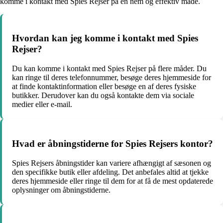
komme i kontakt med Spies Rejser på en nem og effektiv måde.
Hvordan kan jeg komme i kontakt med Spies
Rejser?
Du kan komme i kontakt med Spies Rejser på flere måder. Du
kan ringe til deres telefonnummer, besøge deres hjemmeside for
at finde kontaktinformation eller besøge en af deres fysiske
butikker. Derudover kan du også kontakte dem via sociale
medier eller e-mail.
Hvad er åbningstiderne for Spies Rejsers kontor?
Spies Rejsers åbningstider kan variere afhængigt af sæsonen og
den specifikke butik eller afdeling. Det anbefales altid at tjekke
deres hjemmeside eller ringe til dem for at få de mest opdaterede
oplysninger om åbningstiderne.