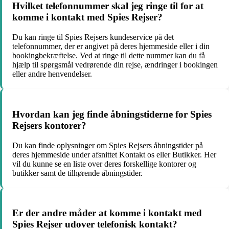
Hvilket telefonnummer skal jeg ringe til for at
komme i kontakt med Spies Rejser?
Du kan ringe til Spies Rejsers kundeservice på det
telefonnummer, der er angivet på deres hjemmeside eller i din
bookingbekræftelse. Ved at ringe til dette nummer kan du få
hjælp til spørgsmål vedrørende din rejse, ændringer i bookingen
eller andre henvendelser.
Hvordan kan jeg finde åbningstiderne for Spies
Rejsers kontorer?
Du kan finde oplysninger om Spies Rejsers åbningstider på
deres hjemmeside under afsnittet Kontakt os eller Butikker. Her
vil du kunne se en liste over deres forskellige kontorer og
butikker samt de tilhørende åbningstider.
Er der andre måder at komme i kontakt med
Spies Rejser udover telefonisk kontakt?