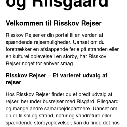
Velkommen til Risskov Rejser
Risskov Rejser er din portal til en verden af
spændende rejsemuligheder. Uanset om du
foretrækker en afslappende ferie på stranden eller
en kulturel oplevelse i en storby, har Risskov
Rejser noget for enhver smag.
Risskov Rejser – Et varieret udvalg af
rejser
Hos Risskov Rejser finder du et bredt udvalg af
rejser, herunder busrejser med Risgård, Riisgaard
og mange andre samarbejdspartnere. Uanset om
du er til sol og strand, natur og vandreture eller
spændende storbyoplevelser, kan du finde det hos