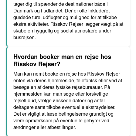
tager dig til spændende destinationer både i
Danmark og i udlandet. Der er ofte inkluderet
guidede ture, udflugter og mulighed for at tilkøbe
ekstra aktiviteter. Risskov Rejser lægger vægt på at
skabe en hyggelig og social atmosfære under
busrejsen.
Hvordan booker man en rejse hos
Risskov Rejser?
Man kan nemt booke en rejse hos Risskov Rejser
enten via deres hjemmeside, telefonisk eller ved at
besøge en af deres fysiske rejsebureauer. På
hjemmesiden kan man søge efter forskellige
rejsetilbud, vælge ønskede datoer og antal
deltagere samt tilkøbe eventuelle ekstraydelser.
Det er vigtigt at læse betingelserne grundigt og
være opmærksom på eventuelle gebyrer ved
ændringer eller afbestillinger.