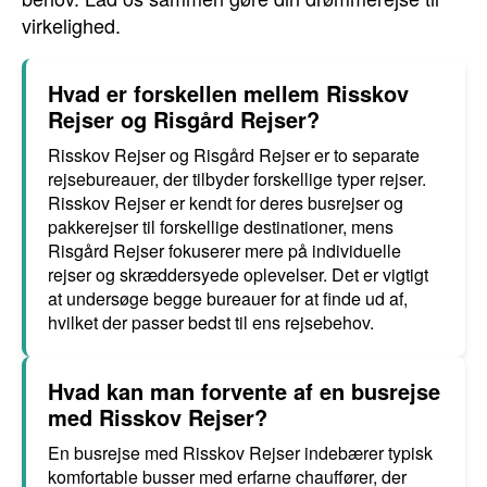
virkelighed.
Hvad er forskellen mellem Risskov
Rejser og Risgård Rejser?
Risskov Rejser og Risgård Rejser er to separate
rejsebureauer, der tilbyder forskellige typer rejser.
Risskov Rejser er kendt for deres busrejser og
pakkerejser til forskellige destinationer, mens
Risgård Rejser fokuserer mere på individuelle
rejser og skræddersyede oplevelser. Det er vigtigt
at undersøge begge bureauer for at finde ud af,
hvilket der passer bedst til ens rejsebehov.
Hvad kan man forvente af en busrejse
med Risskov Rejser?
En busrejse med Risskov Rejser indebærer typisk
komfortable busser med erfarne chauffører, der