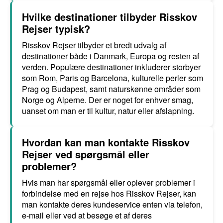
Hvilke destinationer tilbyder Risskov
Rejser typisk?
Risskov Rejser tilbyder et bredt udvalg af
destinationer både i Danmark, Europa og resten af
verden. Populære destinationer inkluderer storbyer
som Rom, Paris og Barcelona, kulturelle perler som
Prag og Budapest, samt naturskønne områder som
Norge og Alperne. Der er noget for enhver smag,
uanset om man er til kultur, natur eller afslapning.
Hvordan kan man kontakte Risskov
Rejser ved spørgsmål eller
problemer?
Hvis man har spørgsmål eller oplever problemer i
forbindelse med en rejse hos Risskov Rejser, kan
man kontakte deres kundeservice enten via telefon,
e-mail eller ved at besøge et af deres