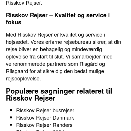
Risskov Rejser.
Risskov Rejser – Kvalitet og service i
fokus
Med Risskov Rejser er kvalitet og service i
højsædet. Vores erfarne rejsebureau sikrer, at din
rejse bliver en behagelig og mindeværdig
oplevelse fra start til slut. Vi samarbejder med
velrenommerede partnere som Risgård og
Riisgaard for at sikre dig den bedst mulige
rejseoplevelse.
Populære søgninger relateret til
Risskov Rejser
Risskov Rejser busrejser
Risskov Rejser Danmark
Risskov Rejser Randers