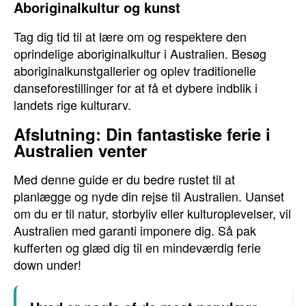
Aboriginalkultur og kunst
Tag dig tid til at lære om og respektere den
oprindelige aboriginalkultur i Australien. Besøg
aboriginalkunstgallerier og oplev traditionelle
danseforestillinger for at få et dybere indblik i
landets rige kulturarv.
Afslutning: Din fantastiske ferie i
Australien venter
Med denne guide er du bedre rustet til at
planlægge og nyde din rejse til Australien. Uanset
om du er til natur, storbyliv eller kulturoplevelser, vil
Australien med garanti imponere dig. Så pak
kufferten og glæd dig til en mindeværdig ferie
down under!