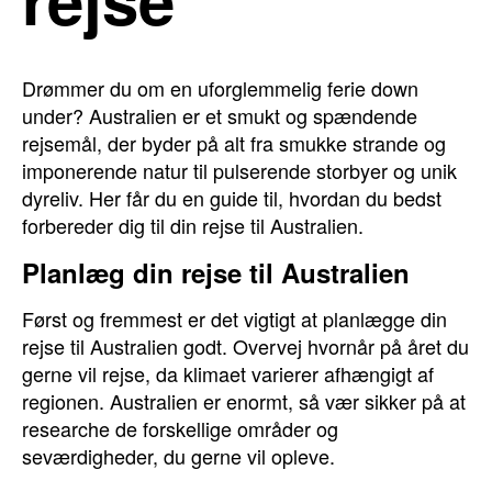
Drømmer du om en uforglemmelig ferie down
under? Australien er et smukt og spændende
rejsemål, der byder på alt fra smukke strande og
imponerende natur til pulserende storbyer og unik
dyreliv. Her får du en guide til, hvordan du bedst
forbereder dig til din rejse til Australien.
Planlæg din rejse til Australien
Først og fremmest er det vigtigt at planlægge din
rejse til Australien godt. Overvej hvornår på året du
gerne vil rejse, da klimaet varierer afhængigt af
regionen. Australien er enormt, så vær sikker på at
researche de forskellige områder og
seværdigheder, du gerne vil opleve.