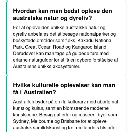
Hvordan kan man bedst opleve den
australske natur og dyreliv?
For at opleve den unikke australske natur og
dyreliv anbefales det at besøge nationalparker og
beskyttede områder som f.eks. Kakadu National
Park, Great Ocean Road og Kangaroo Island.
Derudover kan man tage på guidede ture med
erfarne naturguider for at få en dybere forståelse af
Australiens unikke økosystemer.
Hvilke kulturelle oplevelser kan man
få i Australien?
Australien byder på en rig kulturarv med aboriginal
kunst og kultur, samt en blomstrende moderne
kunstscene. Besøg gallerier og museer i byer som
Sydney, Melbourne og Brisbane for at opleve
australsk samtidskunst og lær om landets historie