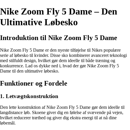
Nike Zoom Fly 5 Dame – Den
Ultimative Løbesko
Introduktion til Nike Zoom Fly 5 Dame
Nike Zoom Fly 5 Dame er den nyeste tilføjelse til Nikes populære
serie af løbesko til kvinder. Disse sko kombinerer avanceret teknologi
med stilfuldt design, hvilket gør dem ideelle til både træning og
konkurrence. Lad os dykke ned i, hvad der gør Nike Zoom Fly 5
Dame til den ultimative løbesko.
Funktioner og Fordele
1. Letvægtskonstruktion
Den lette konstruktion af Nike Zoom Fly 5 Dame gør dem ideelle til
langdistance løb. Skoene giver dig en følelse af svævende på vejen,
hvilket reducerer træthed og giver dig ekstra energi til at nå dine
løbemål.