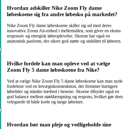
Hvordan adskiller Nike Zoom Fly dame
løbeskoene sig fra andre løbesko på markedet?
Nike Zoom Fly dame løbeskoene skiller sig ud med deres
innovative Zoom Air-enhed i mellemsålen, som giver en ekstra
responsiv og energisk løbeoplevelse. Skoene har også en
anatomisk pasform, der sikrer god støtte og stabilitet til løberen.
Hvilke fordele kan man opleve ved at vælge
Zoom Fly 5 dame løbeskoene fra Nike?
Ved at vælge Nike Zoom Fly 5 dame løbeskoene kan man nyde
fordelene ved en letvægtskonstruktion, der fremmer hurtigere
løbetider og mindre træthed i benene. Skoene tilbyder også en
god balance mellem støddæmpning og respons, hvilket gør dem
velegnede til både korte og lange løbeture.
Hvordan bør man pleje og vedligeholde sine