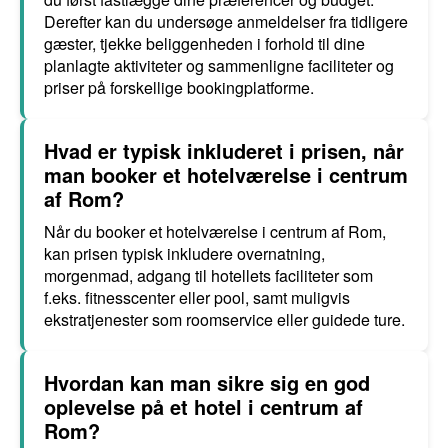
Derefter kan du undersøge anmeldelser fra tidligere
gæster, tjekke beliggenheden i forhold til dine
planlagte aktiviteter og sammenligne faciliteter og
priser på forskellige bookingplatforme.
Hvad er typisk inkluderet i prisen, når
man booker et hotelværelse i centrum
af Rom?
Når du booker et hotelværelse i centrum af Rom,
kan prisen typisk inkludere overnatning,
morgenmad, adgang til hotellets faciliteter som
f.eks. fitnesscenter eller pool, samt muligvis
ekstratjenester som roomservice eller guidede ture.
Hvordan kan man sikre sig en god
oplevelse på et hotel i centrum af
Rom?