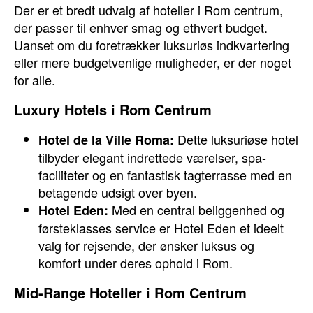
Der er et bredt udvalg af hoteller i Rom centrum,
der passer til enhver smag og ethvert budget.
Uanset om du foretrækker luksuriøs indkvartering
eller mere budgetvenlige muligheder, er der noget
for alle.
Luxury Hotels i Rom Centrum
Dette luksuriøse hotel
Hotel de la Ville Roma:
tilbyder elegant indrettede værelser, spa-
faciliteter og en fantastisk tagterrasse med en
betagende udsigt over byen.
Med en central beliggenhed og
Hotel Eden:
førsteklasses service er Hotel Eden et ideelt
valg for rejsende, der ønsker luksus og
komfort under deres ophold i Rom.
Mid-Range Hoteller i Rom Centrum