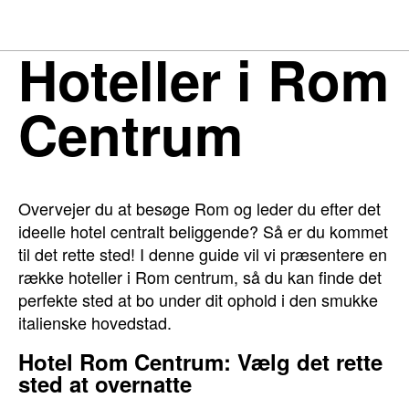
Hoteller i Rom
Centrum
Overvejer du at besøge Rom og leder du efter det
ideelle hotel centralt beliggende? Så er du kommet
til det rette sted! I denne guide vil vi præsentere en
række hoteller i Rom centrum, så du kan finde det
perfekte sted at bo under dit ophold i den smukke
italienske hovedstad.
Hotel Rom Centrum: Vælg det rette
sted at overnatte