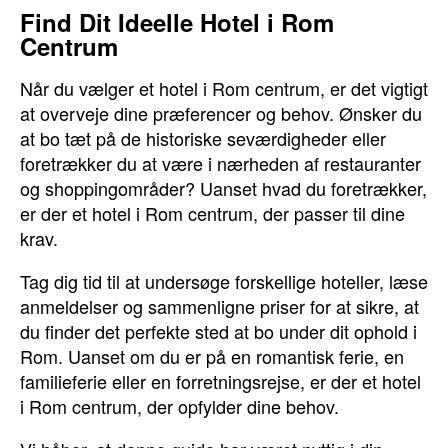
Find Dit Ideelle Hotel i Rom
Centrum
Når du vælger et hotel i Rom centrum, er det vigtigt
at overveje dine præferencer og behov. Ønsker du
at bo tæt på de historiske seværdigheder eller
foretrækker du at være i nærheden af restauranter
og shoppingområder? Uanset hvad du foretrækker,
er der et hotel i Rom centrum, der passer til dine
krav.
Tag dig tid til at undersøge forskellige hoteller, læse
anmeldelser og sammenligne priser for at sikre, at
du finder det perfekte sted at bo under dit ophold i
Rom. Uanset om du er på en romantisk ferie, en
familieferie eller en forretningsrejse, er der et hotel
i Rom centrum, der opfylder dine behov.