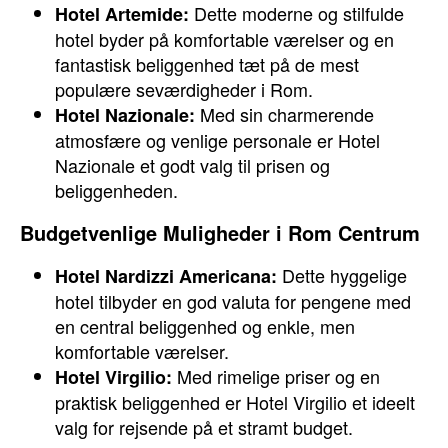
Dette moderne og stilfulde
Hotel Artemide:
hotel byder på komfortable værelser og en
fantastisk beliggenhed tæt på de mest
populære seværdigheder i Rom.
Med sin charmerende
Hotel Nazionale:
atmosfære og venlige personale er Hotel
Nazionale et godt valg til prisen og
beliggenheden.
Budgetvenlige Muligheder i Rom Centrum
Dette hyggelige
Hotel Nardizzi Americana:
hotel tilbyder en god valuta for pengene med
en central beliggenhed og enkle, men
komfortable værelser.
Med rimelige priser og en
Hotel Virgilio:
praktisk beliggenhed er Hotel Virgilio et ideelt
valg for rejsende på et stramt budget.