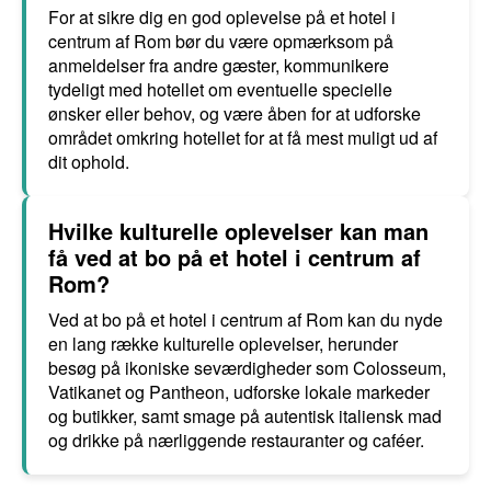
For at sikre dig en god oplevelse på et hotel i
centrum af Rom bør du være opmærksom på
anmeldelser fra andre gæster, kommunikere
tydeligt med hotellet om eventuelle specielle
ønsker eller behov, og være åben for at udforske
området omkring hotellet for at få mest muligt ud af
dit ophold.
Hvilke kulturelle oplevelser kan man
få ved at bo på et hotel i centrum af
Rom?
Ved at bo på et hotel i centrum af Rom kan du nyde
en lang række kulturelle oplevelser, herunder
besøg på ikoniske seværdigheder som Colosseum,
Vatikanet og Pantheon, udforske lokale markeder
og butikker, samt smage på autentisk italiensk mad
og drikke på nærliggende restauranter og caféer.