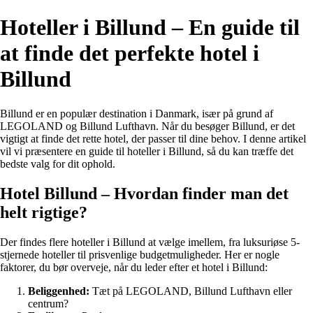
Hoteller i Billund – En guide til
at finde det perfekte hotel i
Billund
Billund er en populær destination i Danmark, især på grund af
LEGOLAND og Billund Lufthavn. Når du besøger Billund, er det
vigtigt at finde det rette hotel, der passer til dine behov. I denne artikel
vil vi præsentere en guide til hoteller i Billund, så du kan træffe det
bedste valg for dit ophold.
Hotel Billund – Hvordan finder man det
helt rigtige?
Der findes flere hoteller i Billund at vælge imellem, fra luksuriøse 5-
stjernede hoteller til prisvenlige budgetmuligheder. Her er nogle
faktorer, du bør overveje, når du leder efter et hotel i Billund:
Beliggenhed:
Tæt på LEGOLAND, Billund Lufthavn eller
centrum?