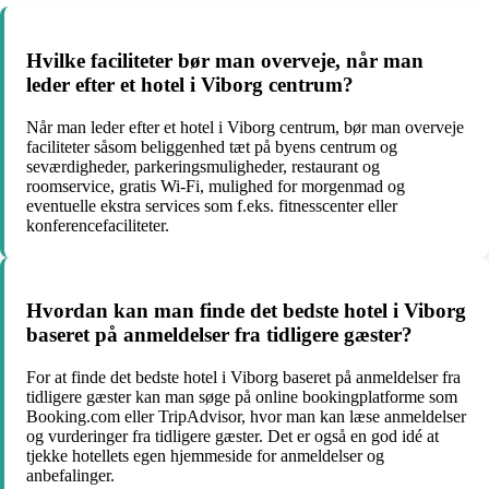
Hvilke faciliteter bør man overveje, når man
leder efter et hotel i Viborg centrum?
Når man leder efter et hotel i Viborg centrum, bør man overveje
faciliteter såsom beliggenhed tæt på byens centrum og
seværdigheder, parkeringsmuligheder, restaurant og
roomservice, gratis Wi-Fi, mulighed for morgenmad og
eventuelle ekstra services som f.eks. fitnesscenter eller
konferencefaciliteter.
Hvordan kan man finde det bedste hotel i Viborg
baseret på anmeldelser fra tidligere gæster?
For at finde det bedste hotel i Viborg baseret på anmeldelser fra
tidligere gæster kan man søge på online bookingplatforme som
Booking.com eller TripAdvisor, hvor man kan læse anmeldelser
og vurderinger fra tidligere gæster. Det er også en god idé at
tjekke hotellets egen hjemmeside for anmeldelser og
anbefalinger.