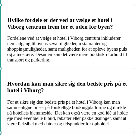
Hvilke fordele er der ved at vælge et hotel i
Viborg centrum frem for et uden for byen?
Fordelene ved at vælge et hotel i Viborg centrum inkluderer
nem adgang til byens seværdigheder, restauranter og
shoppingmuligheder, samt muligheden for at opleve byens puls
og atmosfære. Desuden kan det være mere praktisk i forhold til
transport og parkering.
Hvordan kan man sikre sig den bedste pris på et
hotel i Viborg?
For at sikre sig den bedste pris på et hotel i Viborg kan man
sammenligne priser på forskellige bookingplatforme og direkte
på hotellets hjemmeside. Det kan også være en god idé at holde
øje med eventuelle tilbud, rabatter eller pakkeløsninger, samt at
være fleksibel med datoer og tidspunkter for opholdet.