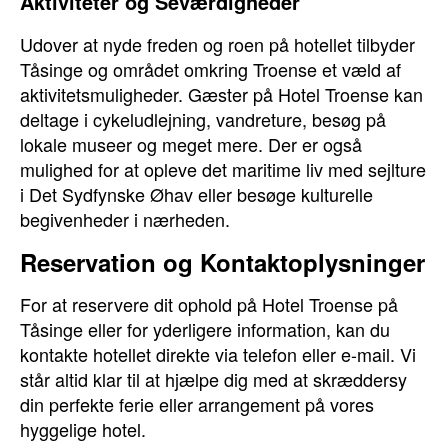
Aktiviteter og Seværdigheder
Udover at nyde freden og roen på hotellet tilbyder
Tåsinge og området omkring Troense et væld af
aktivitetsmuligheder. Gæster på Hotel Troense kan
deltage i cykeludlejning, vandreture, besøg på
lokale museer og meget mere. Der er også
mulighed for at opleve det maritime liv med sejlture
i Det Sydfynske Øhav eller besøge kulturelle
begivenheder i nærheden.
Reservation og Kontaktoplysninger
For at reservere dit ophold på Hotel Troense på
Tåsinge eller for yderligere information, kan du
kontakte hotellet direkte via telefon eller e-mail. Vi
står altid klar til at hjælpe dig med at skræddersy
din perfekte ferie eller arrangement på vores
hyggelige hotel.