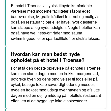
Et hotel i Troense vil typisk tilbyde komfortable
værelser med moderne faciliteter såsom eget
badeværelse, tv, gratis trådløst internet og muligvis
også en restaurant, bar eller have, hvor gæsterne
kan slappe af og nyde udsigten. Nogle hoteller kan
også have wellness-områder med sauna,
swimmingpool eller spa-faciliteter for ekstra luksus.
Hvordan kan man bedst nyde
opholdet på et hotel i Troense?
For at få den bedste oplevelse på et hotel i Troense
kan man starte dagen med en lækker morgenmad,
udforske byen og dens omgivelser til fods eller på
cykel, besøge lokale seværdigheder og museer,
nyde en frokost med udsigt over havnen og afslutte
dagen med en dejlig middag på hotellets restaurant
eller i en af de hyggelige lokale spisesteder.