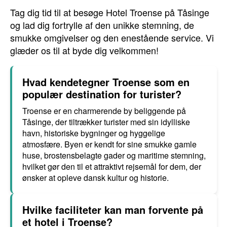
Tag dig tid til at besøge Hotel Troense på Tåsinge
og lad dig fortrylle af den unikke stemning, de
smukke omgivelser og den enestående service. Vi
glæder os til at byde dig velkommen!
Hvad kendetegner Troense som en
populær destination for turister?
Troense er en charmerende by beliggende på
Tåsinge, der tiltrækker turister med sin idylliske
havn, historiske bygninger og hyggelige
atmosfære. Byen er kendt for sine smukke gamle
huse, brostensbelagte gader og maritime stemning,
hvilket gør den til et attraktivt rejsemål for dem, der
ønsker at opleve dansk kultur og historie.
Hvilke faciliteter kan man forvente på
et hotel i Troense?