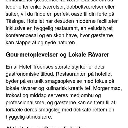
leder efter enkeltværelser, dobbeltværelser eller
suiter, vil du finde en perfekt oase til din ferie på
Tåsinge. Hotellet har desuden moderne faciliteter
inklusive en hyggelig restaurant, en veludstyret
konferencesal og en skøn have, hvor gæsterne
kan slappe af og nyde naturen.
Gourmetoplevelser og Lokale Råvarer
En af Hotel Troenses største styrker er dets
gastronomiske tilbud. Restauranten på hotellet
byder på en unik smagsoplevelse med fokus på
lokale råvarer og kulinarisk kreativitet. Morgenmad,
frokost og middag serveres med omhu og
professionalisme, og gæsterne kan se frem til at
forkæle deres smagsløg med delikate retter i en
hyggelig atmosfære.