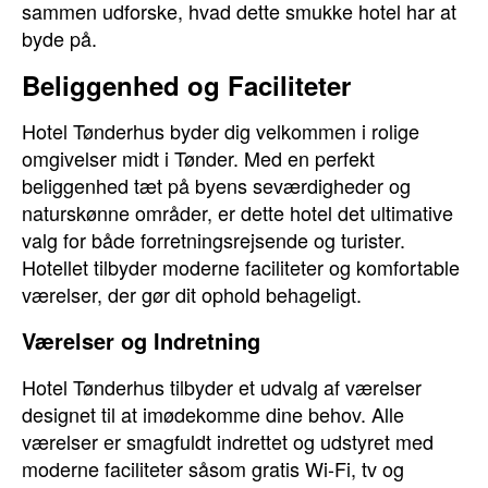
sammen udforske, hvad dette smukke hotel har at
byde på.
Beliggenhed og Faciliteter
Hotel Tønderhus byder dig velkommen i rolige
omgivelser midt i Tønder. Med en perfekt
beliggenhed tæt på byens seværdigheder og
naturskønne områder, er dette hotel det ultimative
valg for både forretningsrejsende og turister.
Hotellet tilbyder moderne faciliteter og komfortable
værelser, der gør dit ophold behageligt.
Værelser og Indretning
Hotel Tønderhus tilbyder et udvalg af værelser
designet til at imødekomme dine behov. Alle
værelser er smagfuldt indrettet og udstyret med
moderne faciliteter såsom gratis Wi-Fi, tv og