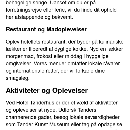
behagelige senge. Uanset om du er på
forretningsrejse eller ferie, vil du finde dit ophold
her afslappende og bekvemt.
Restaurant og Madoplevelser
Oplev hotellets restaurant, der byder på kulinariske
lækkerier tilberedt af dygtige kokke. Nyd en lækker
morgenmad, frokost eller middag i hyggelige
omgivelser. Vores menuer omfatter lokale råvarer
og internationale retter, der vil forkæle dine
smagsløg.
Aktiviteter og Oplevelser
Ved Hotel Tønderhus er der et væld af aktiviteter
og oplevelser at nyde. Udforsk Tønders
charmerende gader, besøg lokale seværdigheder
som Tønder Kunst Museum eller tag på opdagelse