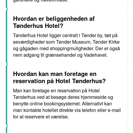
Hvordan er beliggenheden af
Tønderhus Hotel?
Tønderhus Hotel ligger centralt i Tønder by, tæt på
seværdigheder som Tønder Museum, Tønder Kirke
og gågaden med shoppingmuligheder. Der er også
nem adgang til grænsehandel og Vadehavet.
Hvordan kan man foretage en
reservation på Hotel Tønderhus?
Man kan foretage en reservation på Hotel
Tønderhus ved at besøge deres hjemmeside og
benytte online bookingsystemet. Alternativt kan
man kontakte hotellet direkte via telefon eller e-mail
for at reservere et værelse.