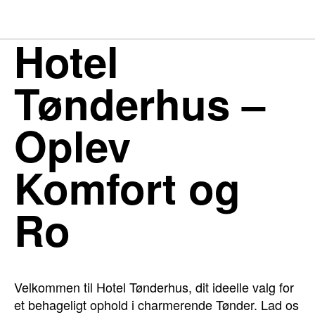
Hotel
Tønderhus –
Oplev
Komfort og
Ro
Velkommen til Hotel Tønderhus, dit ideelle valg for
et behageligt ophold i charmerende Tønder. Lad os