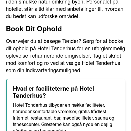
i den smukke natur omkring byen. Personalet på
hotellet står altid klar med anbefalinger til, hvordan
du bedst kan udforske området.
Book Dit Ophold
Overvejer du at besøge Tønder? Sørg for at booke
dit ophold på Hotel Tønderhus for en uforglemmelig
oplevelse i charmerende omgivelser. Tag et skridt
mod komfort og ro ved at vælge Hotel Tønderhus
som din indkvarteringsmulighed.
Hvad er faciliteterne på Hotel
Tønderhus?
Hotel Tønderhus tilbyder en række faciliteter,
herunder komfortable værelser, gratis trådløst
internet, restaurant, bar, mødefaciliteter, sauna og
fitnesscenter. Gæsterne kan også nyde en dejlig
gårdhave og haveområde.