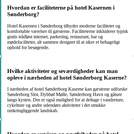
Hvordan er faciliteterne på hotel Kasernen i
Sønderborg?
Hotel Kasernen i Sønderborg tilbyder moderne faciliteter og
komfortable værelser til gæsterne. Faciliteterne inkluderer typisk
gratis trådløst internet, parkering, restaurant, bar og
mødefaciliteter, alt sammen designet til at sikre et behageligt
ophold for besøgende.
Hvilke aktiviteter og seværdigheder kan man
opleve i nærheden af hotel Sønderborg Kaserne?
I nærheden af hotel Sønderborg Kaserne kan gæsterne udforske
Sønderborg Slot, Dybbøl Mølle, Sønderborg Havn og gåture
langs kysten. Der er også mulighed for at deltage i vandreture,
cykelture og andre udendørs aktiviteter i det smukke
omkringliggende landskab.