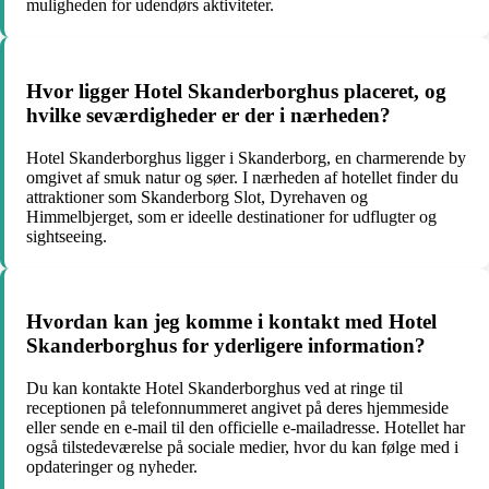
muligheden for udendørs aktiviteter.
Hvor ligger Hotel Skanderborghus placeret, og
hvilke seværdigheder er der i nærheden?
Hotel Skanderborghus ligger i Skanderborg, en charmerende by
omgivet af smuk natur og søer. I nærheden af hotellet finder du
attraktioner som Skanderborg Slot, Dyrehaven og
Himmelbjerget, som er ideelle destinationer for udflugter og
sightseeing.
Hvordan kan jeg komme i kontakt med Hotel
Skanderborghus for yderligere information?
Du kan kontakte Hotel Skanderborghus ved at ringe til
receptionen på telefonnummeret angivet på deres hjemmeside
eller sende en e-mail til den officielle e-mailadresse. Hotellet har
også tilstedeværelse på sociale medier, hvor du kan følge med i
opdateringer og nyheder.