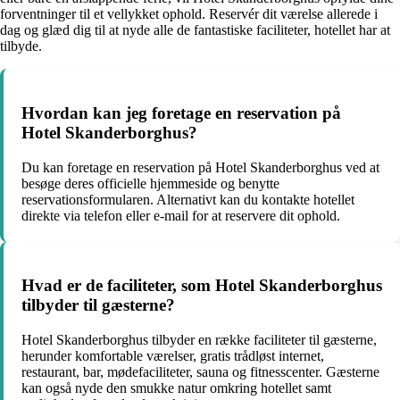
forventninger til et vellykket ophold. Reservér dit værelse allerede i
dag og glæd dig til at nyde alle de fantastiske faciliteter, hotellet har at
tilbyde.
Hvordan kan jeg foretage en reservation på
Hotel Skanderborghus?
Du kan foretage en reservation på Hotel Skanderborghus ved at
besøge deres officielle hjemmeside og benytte
reservationsformularen. Alternativt kan du kontakte hotellet
direkte via telefon eller e-mail for at reservere dit ophold.
Hvad er de faciliteter, som Hotel Skanderborghus
tilbyder til gæsterne?
Hotel Skanderborghus tilbyder en række faciliteter til gæsterne,
herunder komfortable værelser, gratis trådløst internet,
restaurant, bar, mødefaciliteter, sauna og fitnesscenter. Gæsterne
kan også nyde den smukke natur omkring hotellet samt