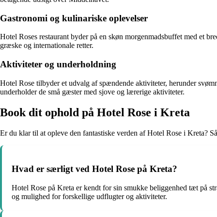
Gastronomi og kulinariske oplevelser
Hotel Roses restaurant byder på en skøn morgenmadsbuffet med et bredt 
græske og internationale retter.
Aktiviteter og underholdning
Hotel Rose tilbyder et udvalg af spændende aktiviteter, herunder svømni
underholder de små gæster med sjove og lærerige aktiviteter.
Book dit ophold på Hotel Rose i Kreta
Er du klar til at opleve den fantastiske verden af Hotel Rose i Kreta? 
Hvad er særligt ved Hotel Rose på Kreta?
Hotel Rose på Kreta er kendt for sin smukke beliggenhed tæt på str
og mulighed for forskellige udflugter og aktiviteter.