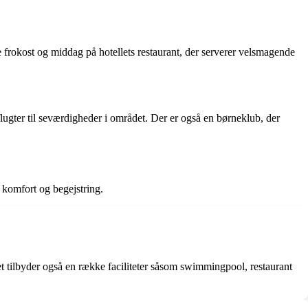
 frokost og middag på hotellets restaurant, der serverer velsmagende
lugter til seværdigheder i området. Der er også en børneklub, der
 komfort og begejstring.
t tilbyder også en række faciliteter såsom swimmingpool, restaurant