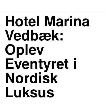
Hotel Marina
Vedbæk:
Oplev
Eventyret i
Nordisk
Luksus