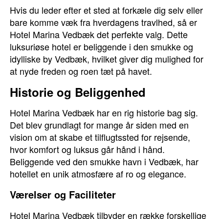
Hvis du leder efter et sted at forkæle dig selv eller
bare komme væk fra hverdagens travlhed, så er
Hotel Marina Vedbæk det perfekte valg. Dette
luksuriøse hotel er beliggende i den smukke og
idylliske by Vedbæk, hvilket giver dig mulighed for
at nyde freden og roen tæt på havet.
Historie og Beliggenhed
Hotel Marina Vedbæk har en rig historie bag sig.
Det blev grundlagt for mange år siden med en
vision om at skabe et tilflugtssted for rejsende,
hvor komfort og luksus går hånd i hånd.
Beliggende ved den smukke havn i Vedbæk, har
hotellet en unik atmosfære af ro og elegance.
Værelser og Faciliteter
Hotel Marina Vedbæk tilbyder en række forskellige