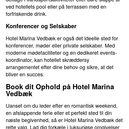
ved hotellets pool eller på terrassen med en
forfriskende drink.
Konferencer og Selskaber
Hotel Marina Vedbæk er også det ideelle sted for
konferencer, møder eller private selskaber. Med
moderne mødefaciliteter og en dedikeret events-
koordinator, kan hotellet skræddersy
arrangementet efter dine behov og sikre, at det
bliver en succes.
Book dit Ophold på Hotel Marina
Vedbæk
Uanset om du leder efter en romantisk weekend,
en afslappende ferie eller et perfekt sted til din
næste begivenhed, så er Hotel Marina Vedbæk det
rette valg. Lad dig forkæle i luksuriøse omgivelser