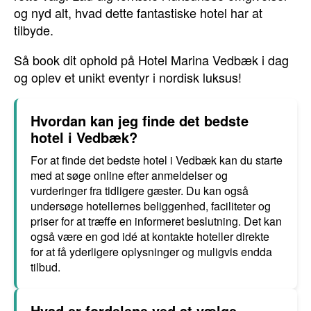
og nyd alt, hvad dette fantastiske hotel har at
tilbyde.
Så book dit ophold på Hotel Marina Vedbæk i dag
og oplev et unikt eventyr i nordisk luksus!
Hvordan kan jeg finde det bedste
hotel i Vedbæk?
For at finde det bedste hotel i Vedbæk kan du starte
med at søge online efter anmeldelser og
vurderinger fra tidligere gæster. Du kan også
undersøge hotellernes beliggenhed, faciliteter og
priser for at træffe en informeret beslutning. Det kan
også være en god idé at kontakte hoteller direkte
for at få yderligere oplysninger og muligvis endda
tilbud.
Hvad er fordelene ved at vælge