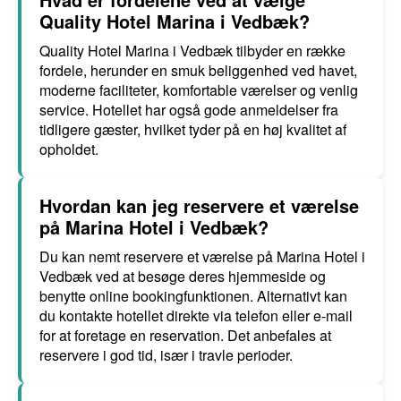
Quality Hotel Marina i Vedbæk?
Quality Hotel Marina i Vedbæk tilbyder en række
fordele, herunder en smuk beliggenhed ved havet,
moderne faciliteter, komfortable værelser og venlig
service. Hotellet har også gode anmeldelser fra
tidligere gæster, hvilket tyder på en høj kvalitet af
opholdet.
Hvordan kan jeg reservere et værelse
på Marina Hotel i Vedbæk?
Du kan nemt reservere et værelse på Marina Hotel i
Vedbæk ved at besøge deres hjemmeside og
benytte online bookingfunktionen. Alternativt kan
du kontakte hotellet direkte via telefon eller e-mail
for at foretage en reservation. Det anbefales at
reservere i god tid, især i travle perioder.