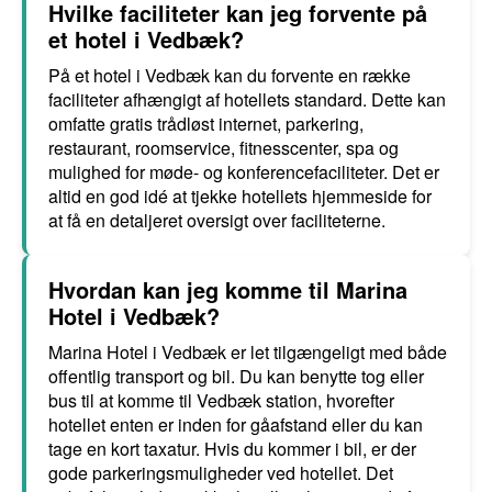
Hvilke faciliteter kan jeg forvente på
et hotel i Vedbæk?
På et hotel i Vedbæk kan du forvente en række
faciliteter afhængigt af hotellets standard. Dette kan
omfatte gratis trådløst internet, parkering,
restaurant, roomservice, fitnesscenter, spa og
mulighed for møde- og konferencefaciliteter. Det er
altid en god idé at tjekke hotellets hjemmeside for
at få en detaljeret oversigt over faciliteterne.
Hvordan kan jeg komme til Marina
Hotel i Vedbæk?
Marina Hotel i Vedbæk er let tilgængeligt med både
offentlig transport og bil. Du kan benytte tog eller
bus til at komme til Vedbæk station, hvorefter
hotellet enten er inden for gåafstand eller du kan
tage en kort taxatur. Hvis du kommer i bil, er der
gode parkeringsmuligheder ved hotellet. Det