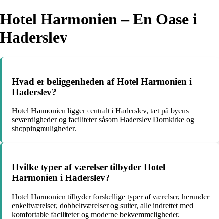
Hotel Harmonien – En Oase i
Haderslev
Hvad er beliggenheden af Hotel Harmonien i
Haderslev?
Hotel Harmonien ligger centralt i Haderslev, tæt på byens
seværdigheder og faciliteter såsom Haderslev Domkirke og
shoppingmuligheder.
Hvilke typer af værelser tilbyder Hotel
Harmonien i Haderslev?
Hotel Harmonien tilbyder forskellige typer af værelser, herunder
enkeltværelser, dobbeltværelser og suiter, alle indrettet med
komfortable faciliteter og moderne bekvemmeligheder.