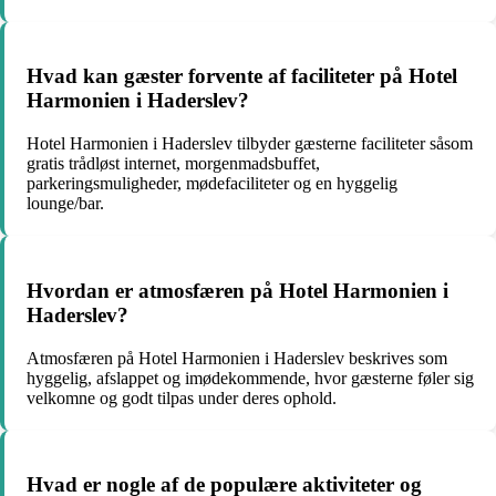
Hvad kan gæster forvente af faciliteter på Hotel
Harmonien i Haderslev?
Hotel Harmonien i Haderslev tilbyder gæsterne faciliteter såsom
gratis trådløst internet, morgenmadsbuffet,
parkeringsmuligheder, mødefaciliteter og en hyggelig
lounge/bar.
Hvordan er atmosfæren på Hotel Harmonien i
Haderslev?
Atmosfæren på Hotel Harmonien i Haderslev beskrives som
hyggelig, afslappet og imødekommende, hvor gæsterne føler sig
velkomne og godt tilpas under deres ophold.
Hvad er nogle af de populære aktiviteter og