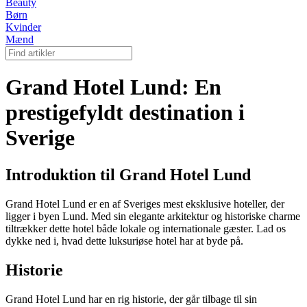
Beauty
Børn
Kvinder
Mænd
Grand Hotel Lund: En
prestigefyldt destination i
Sverige
Introduktion til Grand Hotel Lund
Grand Hotel Lund er en af Sveriges mest eksklusive hoteller, der
ligger i byen Lund. Med sin elegante arkitektur og historiske charme
tiltrækker dette hotel både lokale og internationale gæster. Lad os
dykke ned i, hvad dette luksuriøse hotel har at byde på.
Historie
Grand Hotel Lund har en rig historie, der går tilbage til sin