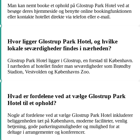
Man kan nemt booke et ophold på Glostrup Park Hotel ved at
besøge deres hjemmeside og benytte online bookingfunktionen
eller kontakte hotellet direkte via telefon eller e-mail.
Hvor ligger Glostrup Park Hotel, og hvilke
lokale seværdigheder findes i nærheden?
Glostrup Park Hotel ligger i Glostrup, en forstad til København.
I nærheden af hotellet finder man seværdigheder som Brøndby
Stadion, Vestvolden og Københavns Zoo.
Hvad er fordelene ved at vælge Glostrup Park
Hotel til et ophold?
Nogle af fordelene ved at vælge Glostrup Park Hotel inkluderer
beliggenheden tæt på København, moderne faciliteter, venlig
betjening, gode parkeringsmuligheder og mulighed for at
deltage i arrangementer og konferencer.