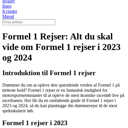
Beauty
Børn
Kvinder
Mænd
Formel 1 Rejser: Alt du skal
vide om Formel 1 rejser i 2023
og 2024
Introduktion til Formel 1 rejser
Drømmer du om at opleve den spændende verden af Formel 1 på
tætteste hold? Formel 1 rejser er en fantastisk mulighed for
motorsportsentusiaster til at opleve de mest ikoniske racerløb live på
racerbanen. Her får du en omfattende guide til Formel 1 rejser i
2023 og 2024, så du kan planlægge din drømmerejse til de mest
spektakulære løb.
Formel 1 rejser i 2023