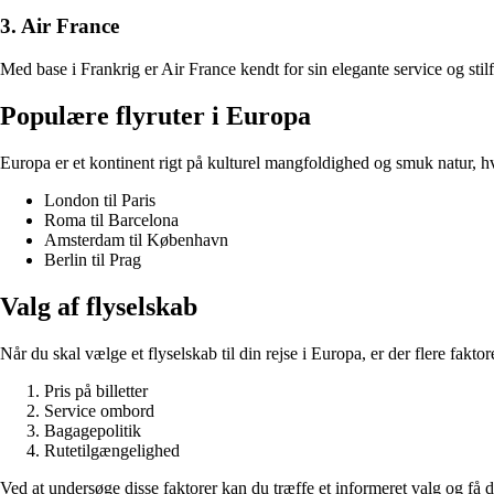
3. Air France
Med base i Frankrig er Air France kendt for sin elegante service og stilf
Populære flyruter i Europa
Europa er et kontinent rigt på kulturel mangfoldighed og smuk natur, hvil
London til Paris
Roma til Barcelona
Amsterdam til København
Berlin til Prag
Valg af flyselskab
Når du skal vælge et flyselskab til din rejse i Europa, er der flere faktor
Pris på billetter
Service ombord
Bagagepolitik
Rutetilgængelighed
Ved at undersøge disse faktorer kan du træffe et informeret valg og få d