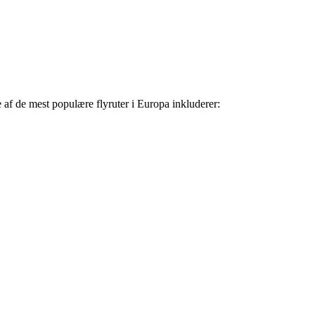
le af de mest populære flyruter i Europa inkluderer: