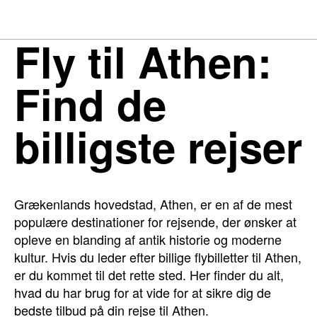
Fly til Athen:
Find de
billigste rejser
Grækenlands hovedstad, Athen, er en af de mest
populære destinationer for rejsende, der ønsker at
opleve en blanding af antik historie og moderne
kultur. Hvis du leder efter billige flybilletter til Athen,
er du kommet til det rette sted. Her finder du alt,
hvad du har brug for at vide for at sikre dig de
bedste tilbud på din rejse til Athen.