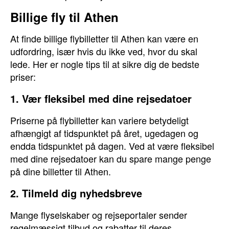
Billige fly til Athen
At finde billige flybilletter til Athen kan være en
udfordring, især hvis du ikke ved, hvor du skal
lede. Her er nogle tips til at sikre dig de bedste
priser:
1. Vær fleksibel med dine rejsedatoer
Priserne på flybilletter kan variere betydeligt
afhængigt af tidspunktet på året, ugedagen og
endda tidspunktet på dagen. Ved at være fleksibel
med dine rejsedatoer kan du spare mange penge
på dine billetter til Athen.
2. Tilmeld dig nyhedsbreve
Mange flyselskaber og rejseportaler sender
regelmæssigt tilbud og rabatter til deres