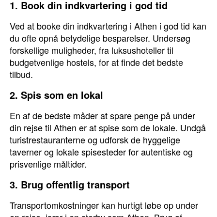
1. Book din indkvartering i god tid
Ved at booke din indkvartering i Athen i god tid kan
du ofte opnå betydelige besparelser. Undersøg
forskellige muligheder, fra luksushoteller til
budgetvenlige hostels, for at finde det bedste
tilbud.
2. Spis som en lokal
En af de bedste måder at spare penge på under
din rejse til Athen er at spise som de lokale. Undgå
turistrestauranterne og udforsk de hyggelige
taverner og lokale spisesteder for autentiske og
prisvenlige måltider.
3. Brug offentlig transport
Transportomkostninger kan hurtigt løbe op under