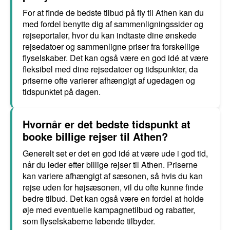
For at finde de bedste tilbud på fly til Athen kan du
med fordel benytte dig af sammenligningssider og
rejseportaler, hvor du kan indtaste dine ønskede
rejsedatoer og sammenligne priser fra forskellige
flyselskaber. Det kan også være en god idé at være
fleksibel med dine rejsedatoer og tidspunkter, da
priserne ofte varierer afhængigt af ugedagen og
tidspunktet på dagen.
Hvornår er det bedste tidspunkt at
booke billige rejser til Athen?
Generelt set er det en god idé at være ude i god tid,
når du leder efter billige rejser til Athen. Priserne
kan variere afhængigt af sæsonen, så hvis du kan
rejse uden for højsæsonen, vil du ofte kunne finde
bedre tilbud. Det kan også være en fordel at holde
øje med eventuelle kampagnetilbud og rabatter,
som flyselskaberne løbende tilbyder.