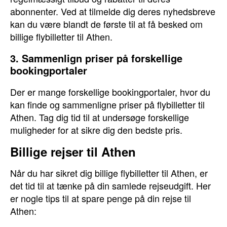
abonnenter. Ved at tilmelde dig deres nyhedsbreve
kan du være blandt de første til at få besked om
billige flybilletter til Athen.
3. Sammenlign priser på forskellige
bookingportaler
Der er mange forskellige bookingportaler, hvor du
kan finde og sammenligne priser på flybilletter til
Athen. Tag dig tid til at undersøge forskellige
muligheder for at sikre dig den bedste pris.
Billige rejser til Athen
Når du har sikret dig billige flybilletter til Athen, er
det tid til at tænke på din samlede rejseudgift. Her
er nogle tips til at spare penge på din rejse til
Athen: