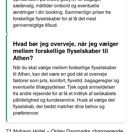
sædevalg, måltider ombord og eventuelle
ændringer i din booking. Sammenlign priser fra
forskellige flyselskaber for at få det mest
gennemsigtige tilbud.
Hvad bør jeg overveje, når jeg vælger
mellem forskellige flyselskaber til
Athen?
Når du skal vælge mellem forskellige flyselskaber
til Athen, kan det være en god idé at overveje
faktorer som pris, komfort, flyvetid, bagageregler og
eventuelle tillægsydelser. Tjek også anmeldelser
fra andre rejsende for at få et indtryk af selskabets
pålidelighed og kundeservice. Husk at vælge det
flyselskab, der bedst matcher dine behov og
præferencer.
71 Nyhavn Hotel – Oplev Danmarks charmerende