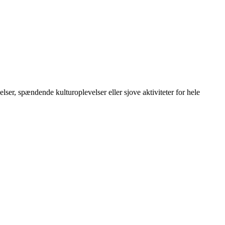
ser, spændende kulturoplevelser eller sjove aktiviteter for hele