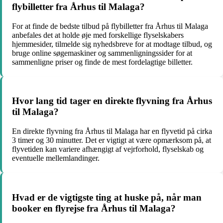
flybilletter fra Århus til Malaga?
For at finde de bedste tilbud på flybilletter fra Århus til Malaga
anbefales det at holde øje med forskellige flyselskabers
hjemmesider, tilmelde sig nyhedsbreve for at modtage tilbud, og
bruge online søgemaskiner og sammenligningssider for at
sammenligne priser og finde de mest fordelagtige billetter.
Hvor lang tid tager en direkte flyvning fra Århus
til Malaga?
En direkte flyvning fra Århus til Malaga har en flyvetid på cirka
3 timer og 30 minutter. Det er vigtigt at være opmærksom på, at
flyvetiden kan variere afhængigt af vejrforhold, flyselskab og
eventuelle mellemlandinger.
Hvad er de vigtigste ting at huske på, når man
booker en flyrejse fra Århus til Malaga?