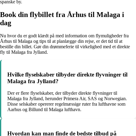
spanske by.
Book din flybillet fra Århus til Malaga i
dag
Nu hvor du er godt klædt på med information om flymuligheder fra
Århus til Malaga og tips til at planlægge din rejse, er det tid til at
bestille din billet. Gør din drømmeferie til virkelighed med et direkte
fly til Malaga fra Jylland.
Hvilke flyselskaber tilbyder direkte flyvninger til
Malaga fra Jylland?
Der er flere flyselskaber, der tilbyder direkte flyvninger til
Malaga fra Jylland, herunder Primera Air, SAS og Norwegian.
Disse selskaber opererer regelmæssige ruter fra lufthavne som
Aarhus og Billund til Malaga lufthavn.
Hvordan kan man finde de bedste tilbud på