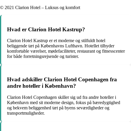
© 2021 Clarion Hotel – Luksus og komfort
Hvad er Clarion Hotel Kastrup?
Clarion Hotel Kastrup er et moderne og stilfuldt hotel
beliggende tæt på Københavns Lufthavn. Hotellet tilbyder
komfortable værelser, mødefaciliteter, restaurant og fitnesscenter
for både forretningsrejsende og turister.
Hvad adskiller Clarion Hotel Copenhagen fra
andre hoteller i København?
Clarion Hotel Copenhagen skiller sig ud fra andre hoteller i
København med sit moderne design, fokus på bæredygtighed
og bekvem beliggenhed tæt på byens seværdigheder og
transportmuligheder.