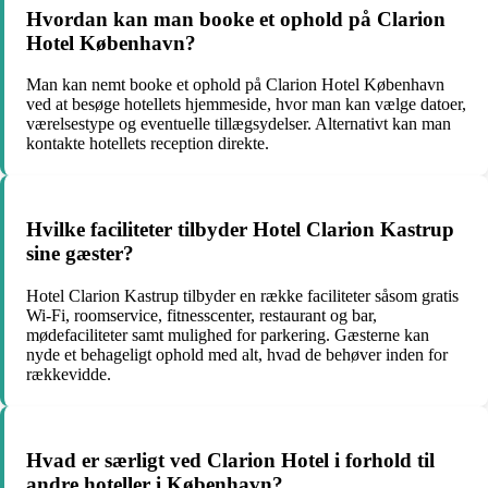
Hvordan kan man booke et ophold på Clarion
Hotel København?
Man kan nemt booke et ophold på Clarion Hotel København
ved at besøge hotellets hjemmeside, hvor man kan vælge datoer,
værelsestype og eventuelle tillægsydelser. Alternativt kan man
kontakte hotellets reception direkte.
Hvilke faciliteter tilbyder Hotel Clarion Kastrup
sine gæster?
Hotel Clarion Kastrup tilbyder en række faciliteter såsom gratis
Wi-Fi, roomservice, fitnesscenter, restaurant og bar,
mødefaciliteter samt mulighed for parkering. Gæsterne kan
nyde et behageligt ophold med alt, hvad de behøver inden for
rækkevidde.
Hvad er særligt ved Clarion Hotel i forhold til
andre hoteller i København?