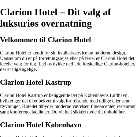
Clarion Hotel – Dit valg af
luksuriøs overnatning
Velkommen til Clarion Hotel
Clarion Hotel er kendt for sin kvalitetsservice og moderne design.
Uanset om du er på forretningsrejse eller på ferie, er Clarion Hotel det
ideelle valg for dig. Lad os dykke ned i de forskellige Clarion-hoteller,
der er tilgængelige.
Clarion Hotel Kastrup
Clarion Hotel Kastrup er beliggende tæt på Københavns Lufthavn,
hvilket gør det til et bekvemt valg for rejsende med tidlige eller sene
flyvninger. Hotellet tilbyder moderne værelser, fitnesscenter, restaurant
samt konferencefaciliteter. Du vil helt sikkert nyde dit ophold her.
Clarion Hotel København