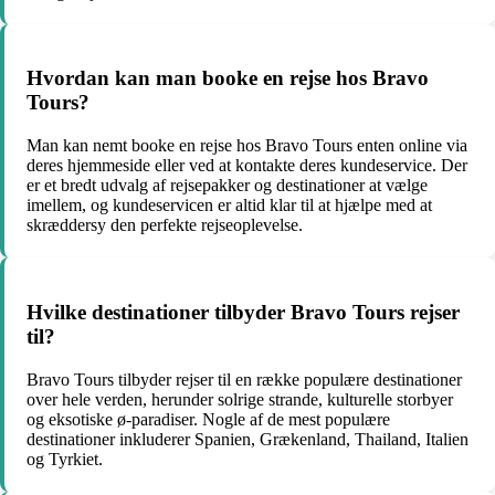
Hvordan kan man booke en rejse hos Bravo
Tours?
Man kan nemt booke en rejse hos Bravo Tours enten online via
deres hjemmeside eller ved at kontakte deres kundeservice. Der
er et bredt udvalg af rejsepakker og destinationer at vælge
imellem, og kundeservicen er altid klar til at hjælpe med at
skræddersy den perfekte rejseoplevelse.
Hvilke destinationer tilbyder Bravo Tours rejser
til?
Bravo Tours tilbyder rejser til en række populære destinationer
over hele verden, herunder solrige strande, kulturelle storbyer
og eksotiske ø-paradiser. Nogle af de mest populære
destinationer inkluderer Spanien, Grækenland, Thailand, Italien
og Tyrkiet.