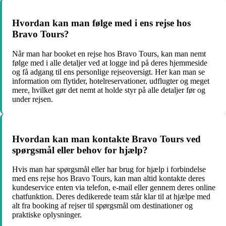
Hvordan kan man følge med i ens rejse hos
Bravo Tours?
Når man har booket en rejse hos Bravo Tours, kan man nemt
følge med i alle detaljer ved at logge ind på deres hjemmeside
og få adgang til ens personlige rejseoversigt. Her kan man se
information om flytider, hotelreservationer, udflugter og meget
mere, hvilket gør det nemt at holde styr på alle detaljer før og
under rejsen.
Hvordan kan man kontakte Bravo Tours ved
spørgsmål eller behov for hjælp?
Hvis man har spørgsmål eller har brug for hjælp i forbindelse
med ens rejse hos Bravo Tours, kan man altid kontakte deres
kundeservice enten via telefon, e-mail eller gennem deres online
chatfunktion. Deres dedikerede team står klar til at hjælpe med
alt fra booking af rejser til spørgsmål om destinationer og
praktiske oplysninger.