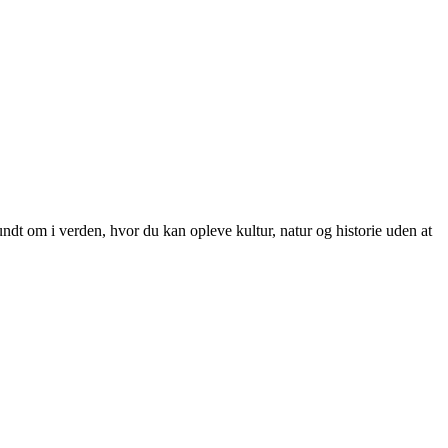
ndt om i verden, hvor du kan opleve kultur, natur og historie uden at