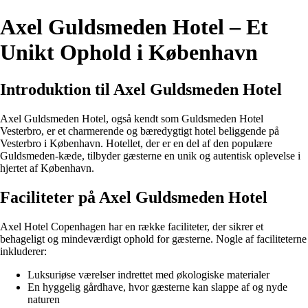
Axel Guldsmeden Hotel – Et
Unikt Ophold i København
Introduktion til Axel Guldsmeden Hotel
Axel Guldsmeden Hotel, også kendt som Guldsmeden Hotel
Vesterbro, er et charmerende og bæredygtigt hotel beliggende på
Vesterbro i København. Hotellet, der er en del af den populære
Guldsmeden-kæde, tilbyder gæsterne en unik og autentisk oplevelse i
hjertet af København.
Faciliteter på Axel Guldsmeden Hotel
Axel Hotel Copenhagen har en række faciliteter, der sikrer et
behageligt og mindeværdigt ophold for gæsterne. Nogle af faciliteterne
inkluderer:
Luksuriøse værelser indrettet med økologiske materialer
En hyggelig gårdhave, hvor gæsterne kan slappe af og nyde
naturen