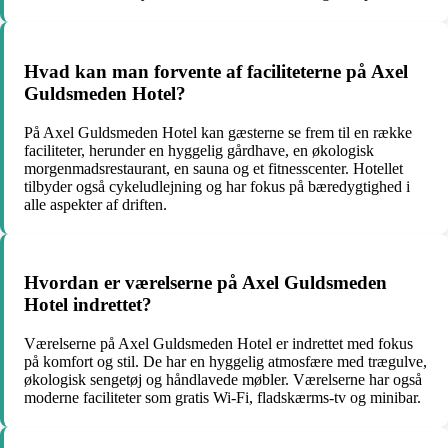
Hvad kan man forvente af faciliteterne på Axel
Guldsmeden Hotel?
På Axel Guldsmeden Hotel kan gæsterne se frem til en række
faciliteter, herunder en hyggelig gårdhave, en økologisk
morgenmadsrestaurant, en sauna og et fitnesscenter. Hotellet
tilbyder også cykeludlejning og har fokus på bæredygtighed i
alle aspekter af driften.
Hvordan er værelserne på Axel Guldsmeden
Hotel indrettet?
Værelserne på Axel Guldsmeden Hotel er indrettet med fokus
på komfort og stil. De har en hyggelig atmosfære med trægulve,
økologisk sengetøj og håndlavede møbler. Værelserne har også
moderne faciliteter som gratis Wi-Fi, fladskærms-tv og minibar.